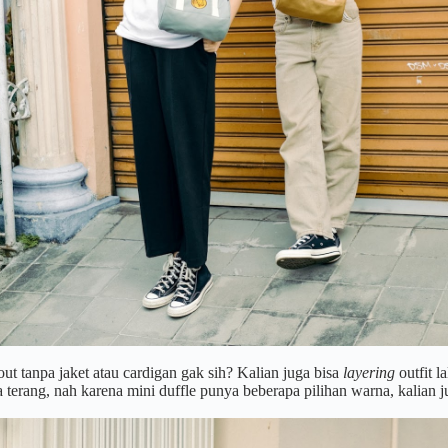
ut tanpa jaket atau cardigan gak sih? Kalian juga bisa
layering
outfit 
 terang, nah karena mini duffle punya beberapa pilihan warna, kalian