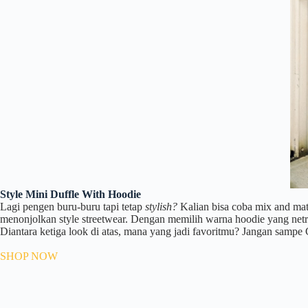
Style Mini Duffle With Hoodie
Lagi pengen buru-buru tapi tetap
stylish?
Kalian bisa coba mix and mat
menonjolkan style streetwear. Dengan memilih warna hoodie yang netral
Diantara ketiga look di atas, mana yang jadi favoritmu? Jangan sampe 
SHOP NOW